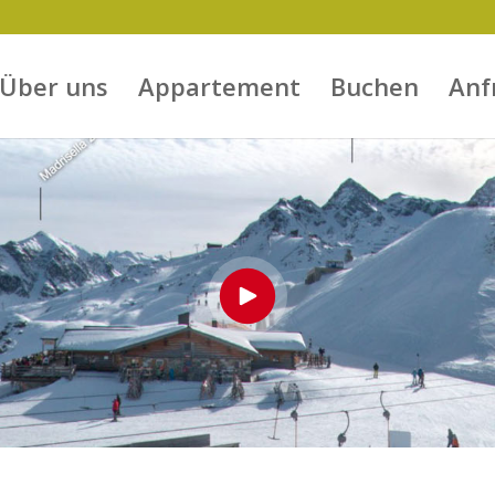
Über uns
Appartement
Buchen
Anf