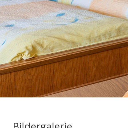
Bildergalerie