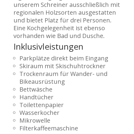
unserem Schreiner ausschließlich mit
regionalen Holzsorten ausgestatten
und bietet Platz für drei Personen.
Eine Kochgelegenheit ist ebenso
vorhanden wie Bad und Dusche.
Inklusivleistungen
Parkplätze direkt beim Eingang
Skiraum mit Skischuhtrockner
Trockenraum für Wander- und
Bikeausrüstung
Bettwäsche
Handtücher
Toilettenpapier
Wasserkocher
Mikrowelle
Filterkaffeemaschine