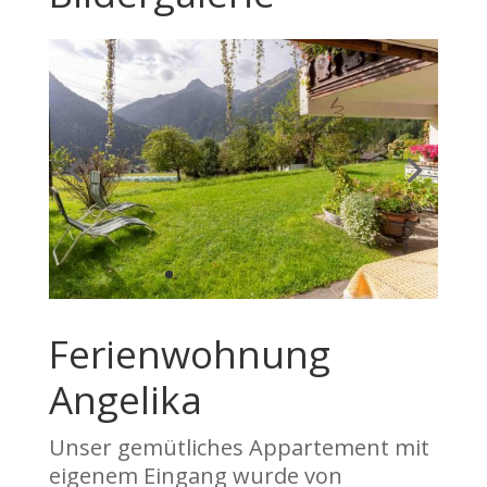
Ferienwohnung
Angelika
Unser gemütliches Appartement mit
eigenem Eingang wurde von